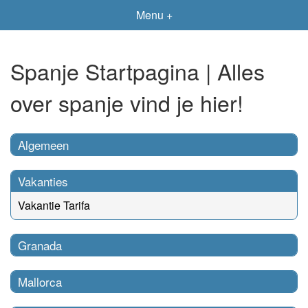
Menu +
Spanje Startpagina | Alles
over spanje vind je hier!
Algemeen
Vakanties
Vakantie Tarifa
Granada
Mallorca