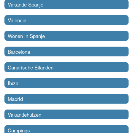
Vakantie Spanje
Valencia
Wonen in Spanje
Barcelona
Canarische Eilanden
Ibiza
Madrid
Vakantiehuizen
Campings